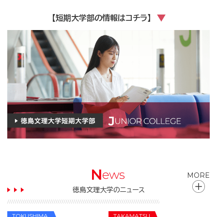
【短期大学部の情報はコチラ】
MORE
徳島文理大学のニュース