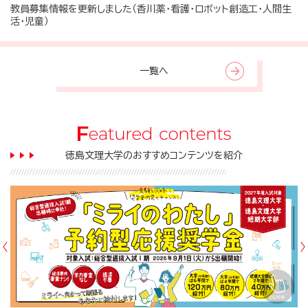
教員募集情報を更新しました（香川薬・看護・ロボット創造工・人間生
活・児童）
一覧へ
徳島文理大学のおすすめコンテンツを紹介