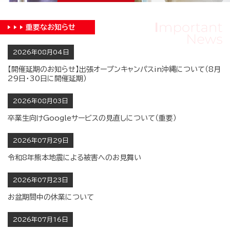
重要な
お知らせ
2026年08月04日
【開催延期のお知らせ】出張オープンキャンパスin沖縄について（8月
29日・30日に開催延期）
2026年08月03日
卒業生向けGoogleサービスの見直しについて（重要）
2026年07月29日
令和8年熊本地震による被害へのお見舞い
2026年07月23日
お盆期間中の休業について
2026年07月16日