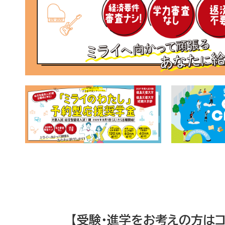
【受験・進学をお考えの方はコ