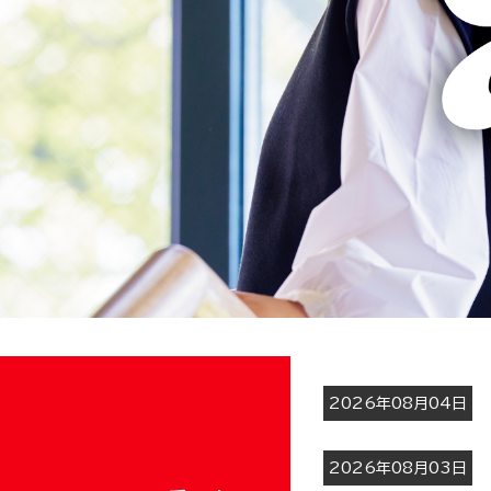
2026年08月04日
2026年08月03日