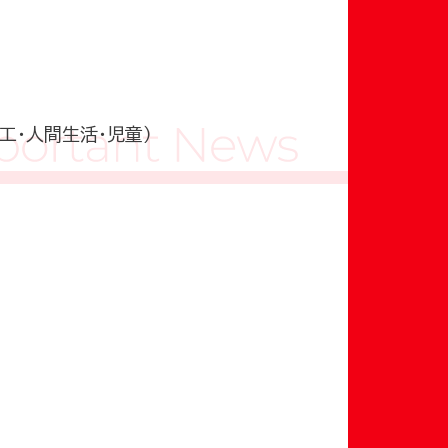
工・人間生活・児童）