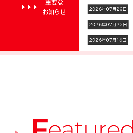
重要な
2026年07月29日
お知らせ
2026年07月23日
2026年07月16日