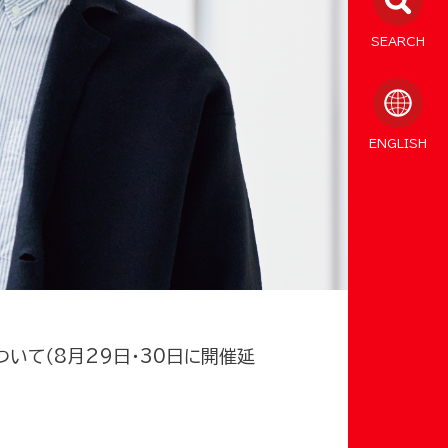
SEARCH
ENGLISH
ついて（8月29日・30日に開催延