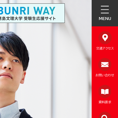
MENU
交通アクセス
お問い合わせ
資料請求