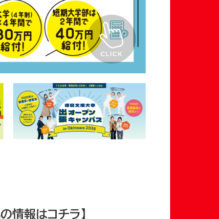
部の情報はコチラ】