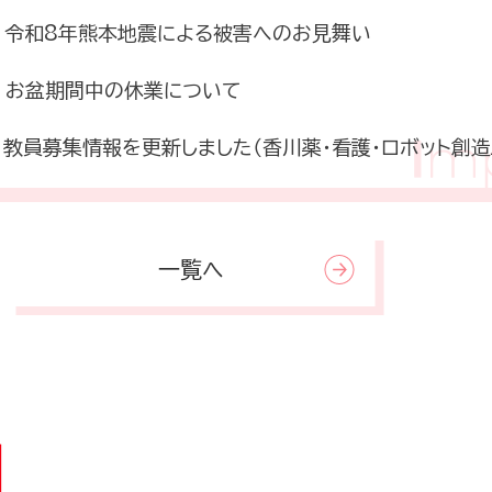
令和8年熊本地震による被害へのお見舞い
お盆期間中の休業について
教員募集情報を更新しました（香川薬・看護・ロボット創造
一覧へ