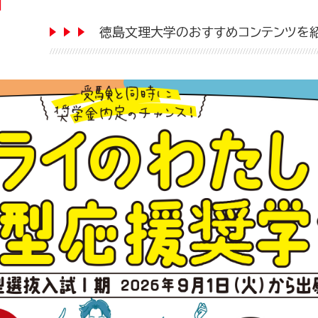
徳島文理大学のおすすめコンテンツを