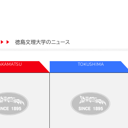
徳島文理大学のニュース