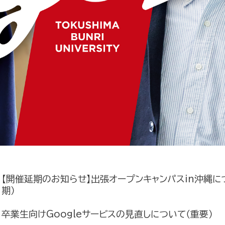
【開催延期のお知らせ】出張オープンキャンパスin沖縄に
期）
卒業生向けGoogleサービスの見直しについて（重要）