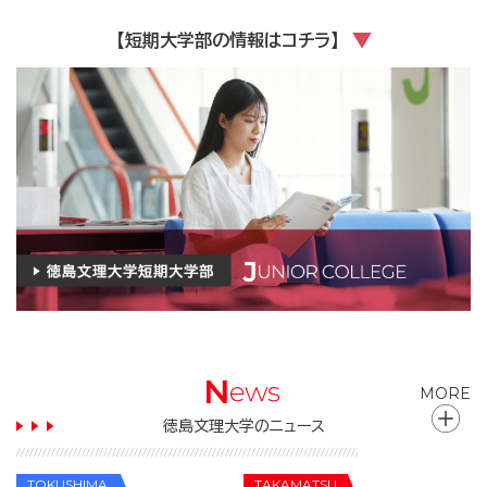
【短期大学部の情報はコチラ】
MORE
徳島文理大学のニュース