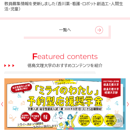
教員募集情報を更新しました（香川薬・看護・ロボット創造工・人間生
活・児童）
一覧へ
徳島文理大学のおすすめコンテンツを紹介