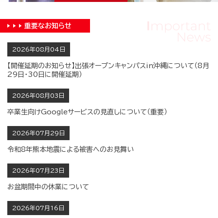
重要な
お知らせ
2026年08月04日
【開催延期のお知らせ】出張オープンキャンパスin沖縄について（8月
29日・30日に開催延期）
2026年08月03日
卒業生向けGoogleサービスの見直しについて（重要）
2026年07月29日
令和8年熊本地震による被害へのお見舞い
2026年07月23日
お盆期間中の休業について
2026年07月16日